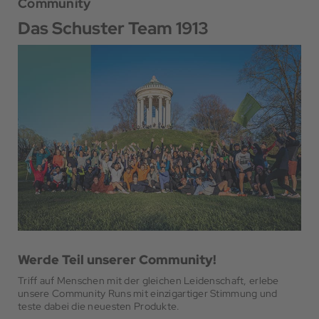
Community
Das Schuster Team 1913
Werde Teil unserer Community!
Triff auf Menschen mit der gleichen Leidenschaft, erlebe
unsere Community Runs mit einzigartiger Stimmung und
teste dabei die neuesten Produkte.