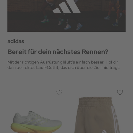
adidas
Bereit für dein nächstes Rennen?
Mit der richtigen Ausrüstung läuft's einfach besser. Hol dir
dein perfektes Lauf-Outfit, das dich über die Ziellinie trägt.