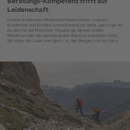
Beratungs-Kompetenz trifft auf
Leidenschaft
Unsere erfahrenen Mitarbeiter*innen stehen unseren
Kundinnen und Kunden unterstützend zur Seite, ganz egal ob
du dich für die Münchner Hausberge, deinen ersten
Marathon oder die nächste große Biketour ausstatten willst.
Wir leben die Liebe zum Sport, zu den Bergen und zur Natur.