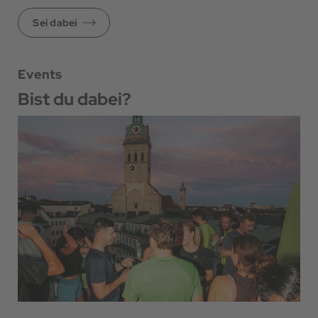
Sei dabei
Events
Bist du dabei?