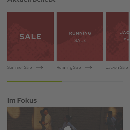
Sommer Sale
Running Sale
Jacken Sale
Im Fokus