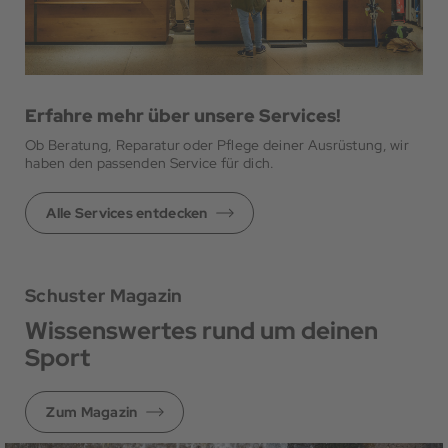
Erfahre mehr über unsere Services!
Ob Beratung, Reparatur oder Pflege deiner Ausrüstung, wir
haben den passenden Service für dich.
Alle Services entdecken
Schuster Magazin
Wissenswertes rund um deinen
Sport
Zum Magazin