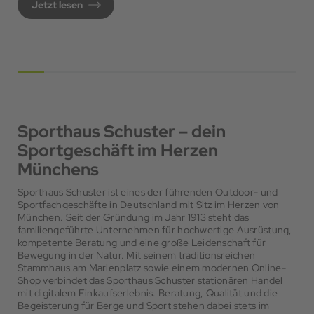
Jetzt lesen
Sporthaus Schuster – dein
Sportgeschäft im Herzen
Münchens
Sporthaus Schuster ist eines der führenden Outdoor- und
Sportfachgeschäfte in Deutschland mit Sitz im Herzen von
München. Seit der Gründung im Jahr 1913 steht das
familiengeführte Unternehmen für hochwertige Ausrüstung,
kompetente Beratung und eine große Leidenschaft für
Bewegung in der Natur. Mit seinem traditionsreichen
Stammhaus am Marienplatz sowie einem modernen Online-
Shop verbindet das Sporthaus Schuster stationären Handel
mit digitalem Einkaufserlebnis. Beratung, Qualität und die
Begeisterung für Berge und Sport stehen dabei stets im