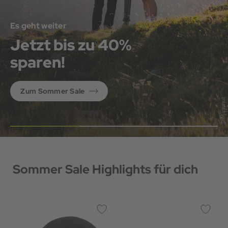
Es geht weiter
Jetzt bis zu 40%
sparen!
Zum Sommer Sale
Sommer Sale Highlights für dich