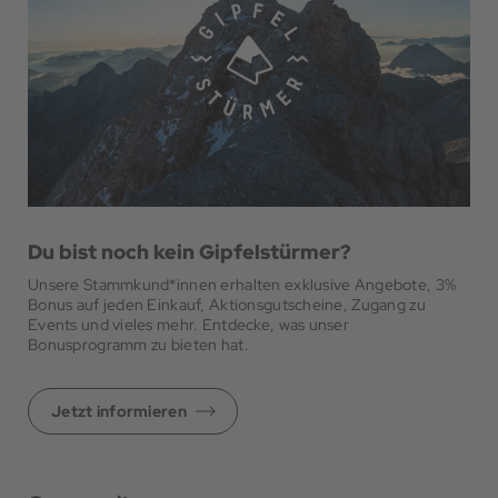
Du bist noch kein Gipfelstürmer?
Unsere Stammkund*innen erhalten exklusive Angebote, 3%
Bonus auf jeden Einkauf, Aktionsgutscheine, Zugang zu
Events und vieles mehr. Entdecke, was unser
Bonusprogramm zu bieten hat.
Jetzt informieren