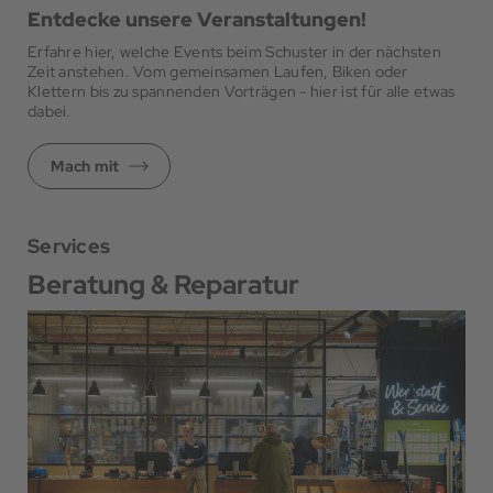
Entdecke unsere Veranstaltungen!
Erfahre hier, welche Events beim Schuster in der nächsten
Zeit anstehen. Vom gemeinsamen Laufen, Biken oder
Klettern bis zu spannenden Vorträgen - hier ist für alle etwas
dabei.
Mach mit
Services
Beratung & Reparatur