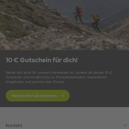
10 € Gutschein für dich!
Melde dich jetzt für unseren Newsletter an, sichere dir deinen 10 €
Gutschein und erhalte Infos zu Produktneuheiten, besonderen
Angeboten und spannenden Events.
Newsletter abonnieren
Kontakt