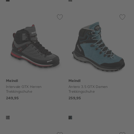
Meindl
Meindl
Intervale GTX Herren
Antero 3.5 GTX Damen
Trekkingschuhe
Trekkingschuhe
249,95
259,95