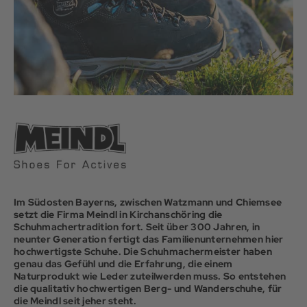
Im Südosten Bayerns, zwischen Watzmann und Chiemsee
setzt die Firma Meindl in Kirchanschöring die
Schuhmachertradition fort. Seit über 300 Jahren, in
neunter Generation fertigt das Familienunternehmen hier
hochwertigste Schuhe. Die Schuhmachermeister haben
genau das Gefühl und die Erfahrung, die einem
Naturprodukt wie Leder zuteilwerden muss. So entstehen
die qualitativ hochwertigen Berg- und Wanderschuhe, für
die Meindl seit jeher steht.