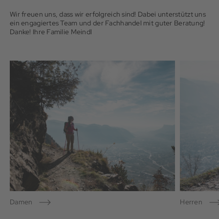
Wir freuen uns, dass wir erfolgreich sind! Dabei unterstützt uns
ein engagiertes Team und der Fachhandel mit guter Beratung!
Danke! Ihre Familie Meindl
Damen
Herren