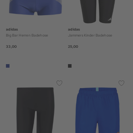
adidas
adidas
Big Bar Herren Badehose
Jammers Kinder Badehose
33,00
25,00