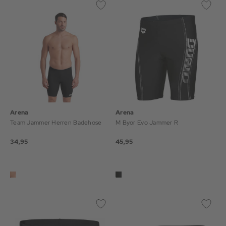
Arena
Arena
Team Jammer Herren Badehose
M Byor Evo Jammer R
34,95
45,95