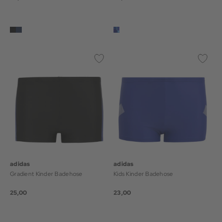
adidas
adidas
Gradient Kinder Badehose
Kids Kinder Badehose
25,00
23,00