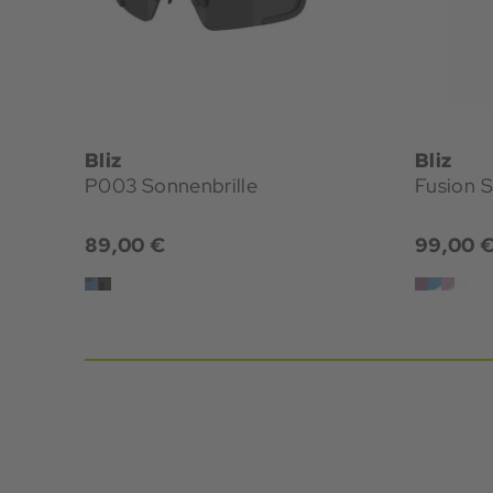
Bliz
Bliz
P003 Sonnenbrille
Fusion S
89,00 €
99,00 