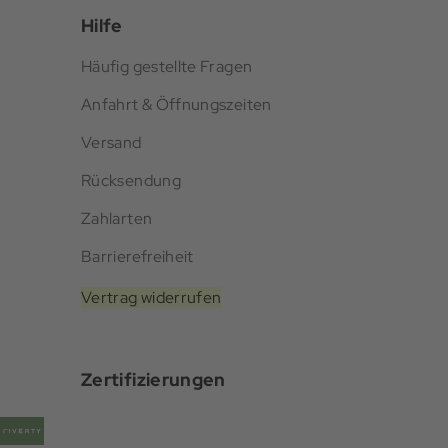
Hilfe
Häufig gestellte Fragen
Anfahrt & Öffnungszeiten
Versand
Rücksendung
Zahlarten
Barrierefreiheit
Vertrag widerrufen
Zertifizierungen