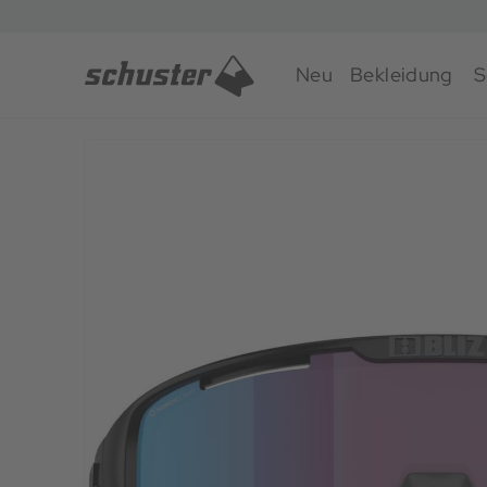
Neu
Bekleidung
S