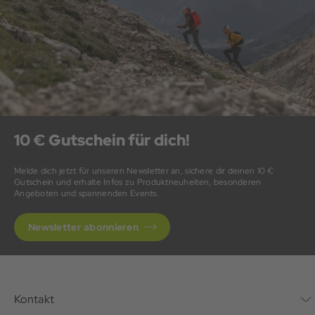
10 € Gutschein für dich!
Melde dich jetzt für unseren Newsletter an, sichere dir deinen 10 €
Gutschein und erhalte Infos zu Produktneuheiten, besonderen
Angeboten und spannenden Events.
Newsletter abonnieren
Kontakt