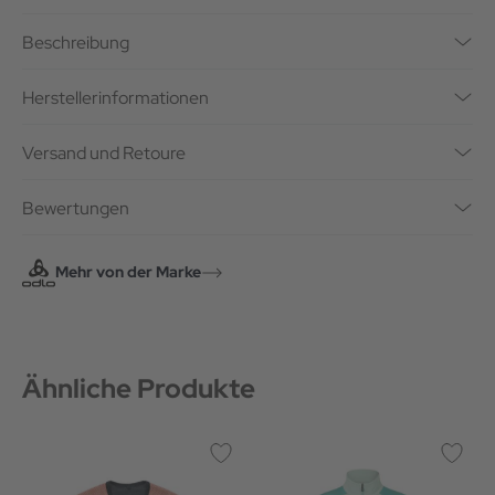
Beschreibung
Herstellerinformationen
Versand und Retoure
Bewertungen
Mehr von der Marke
Ähnliche Produkte