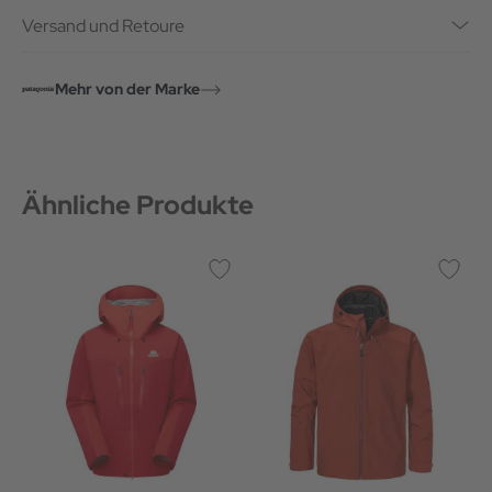
Versand und Retoure
Mehr von der Marke
Ähnliche Produkte