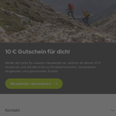
10 € Gutschein für dich!
Melde dich jetzt für unseren Newsletter an, sichere dir deinen 10 €
Gutschein und erhalte Infos zu Produktneuheiten, besonderen
Angeboten und spannenden Events.
Newsletter abonnieren
Kontakt