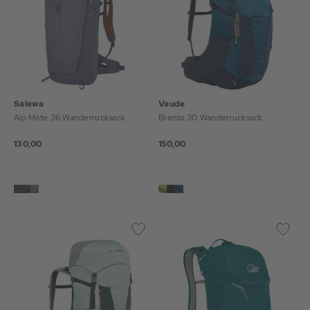
Salewa
Vaude
Alp Mate 36 Wanderrucksack
Brenta 30 Wanderrucksack
130,00
150,00