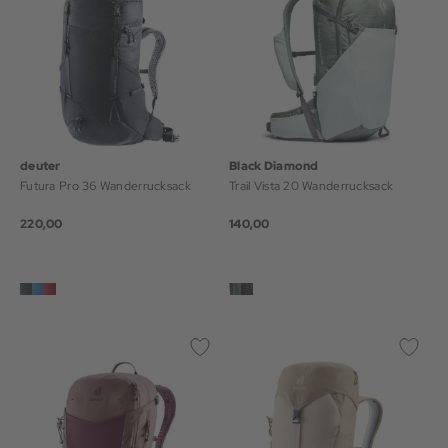
deuter
Black Diamond
Futura Pro 36 Wanderrucksack
Trail Vista 20 Wanderrucksack
220,00
140,00