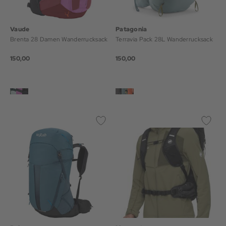
Vaude
Patagonia
Brenta 28 Damen Wanderrucksack
Terravia Pack 28L Wanderrucksack
150,00
150,00