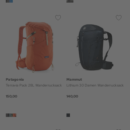
Patagonia
Mammut
Terravia Pack 28L Wanderrucksack
Lithium 30 Damen Wanderrucksack
150,00
140,00