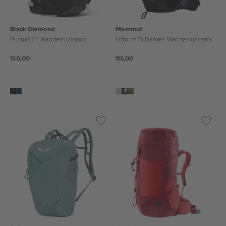
Black Diamond
Mammut
Pursuit 25 Wanderrucksack
Lithium 15 Damen Wanderrucksack
150,00
115,00