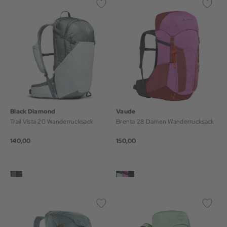
Black Diamond
Vaude
Trail Vista 20 Wanderrucksack
Brenta 28 Damen Wanderrucksack
140,00
150,00