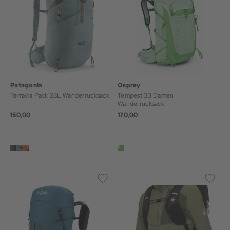
Patagonia
Osprey
Terravia Pack 28L Wanderrucksack
Tempest 33 Damen
Wanderrucksack
150,00
170,00