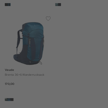
Vaude
Brenta 36+6 Wanderrucksack
170,00