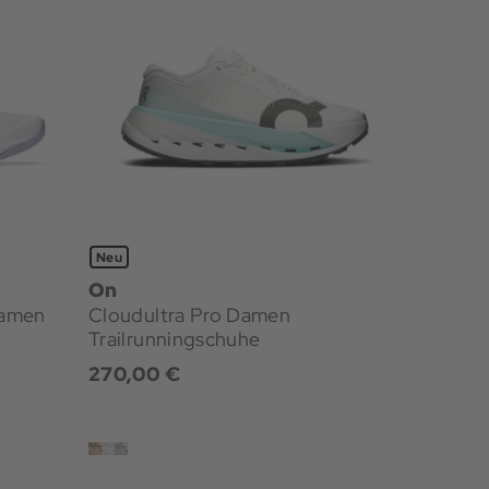
Neu
On
Cloudultra Pro Damen
Trailrunningschuhe
270,00 €