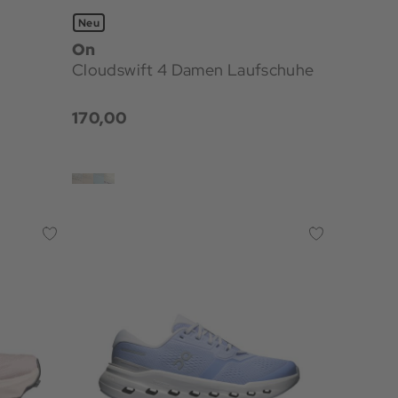
Neu
On
Cloudswift 4 Damen Laufschuhe
170,00