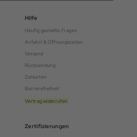
Hilfe
Häufig gestellte Fragen
Anfahrt & Öffnungszeiten
Versand
Rücksendung
Zahlarten
Barrierefreiheit
Vertrag widerrufen
Zertifizierungen