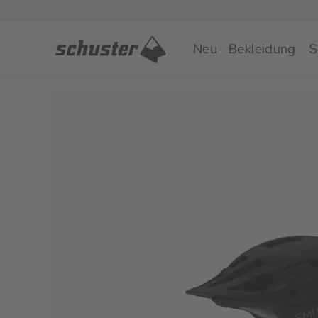
Neu
Bekleidung
S