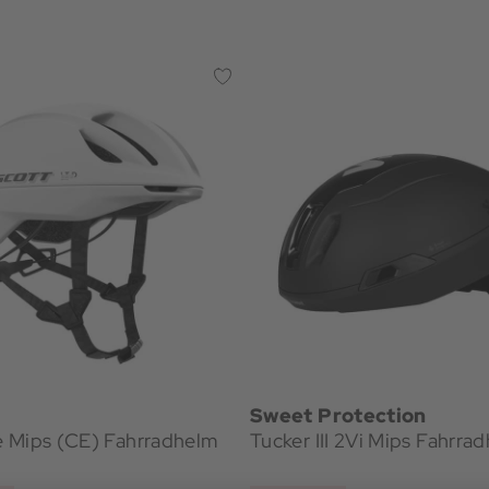
Sweet Protection
 Mips (CE) Fahrradhelm
Tucker III 2Vi Mips Fahrra