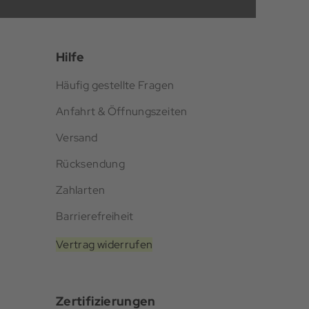
Hilfe
Häufig gestellte Fragen
Anfahrt & Öffnungszeiten
Versand
Rücksendung
Zahlarten
Barrierefreiheit
Vertrag widerrufen
Zertifizierungen