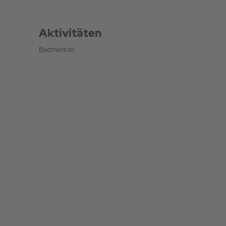
Aktivitäten
Badminton