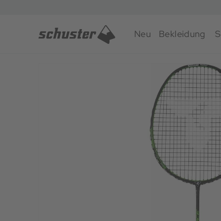
Neu
Bekleidung
S