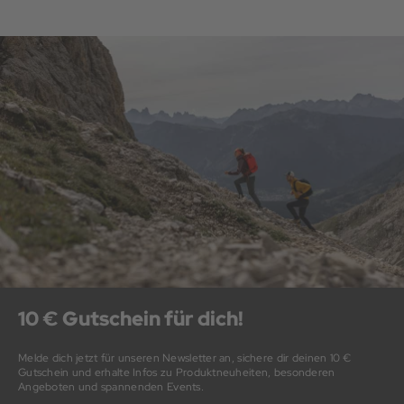
10 € Gutschein für dich!
Melde dich jetzt für unseren Newsletter an, sichere dir deinen 10 €
Gutschein und erhalte Infos zu Produktneuheiten, besonderen
Angeboten und spannenden Events.