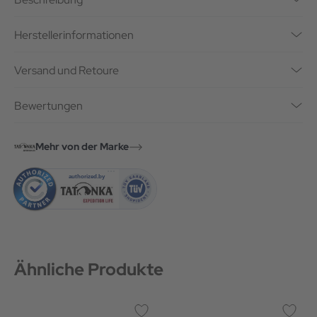
Herstellerinformationen
Versand und Retoure
Bewertungen
Mehr von der Marke
Ähnliche Produkte