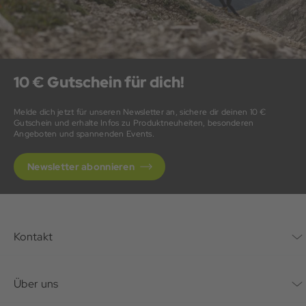
10 € Gutschein für dich!
Melde dich jetzt für unseren Newsletter an, sichere dir deinen 10 €
Gutschein und erhalte Infos zu Produktneuheiten, besonderen
Angeboten und spannenden Events.
Newsletter abonnieren
Kontakt
Kontaktformular
Über uns