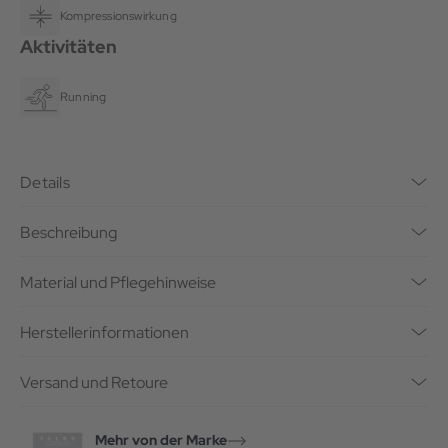
Kompressionswirkung
Aktivitäten
Running
Details
Beschreibung
Material und Pflegehinweise
Herstellerinformationen
Versand und Retoure
Mehr von der Marke