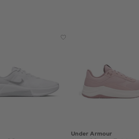
Under Armour