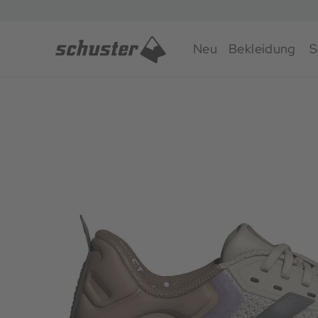
Neu
Bekleidung
S