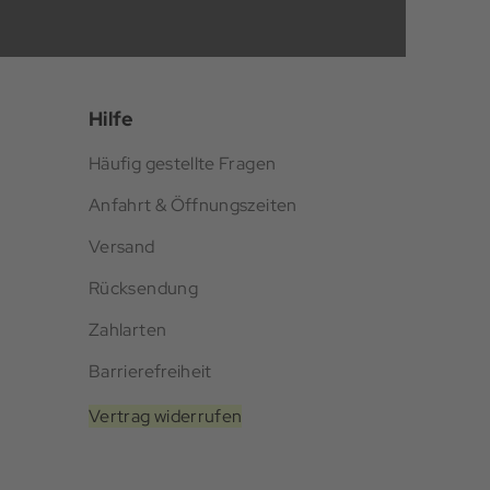
Hilfe
Häufig gestellte Fragen
Anfahrt & Öffnungszeiten
Versand
Rücksendung
Zahlarten
Barrierefreiheit
Vertrag widerrufen