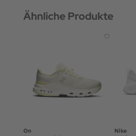
Ähnliche Produkte
On
Nike