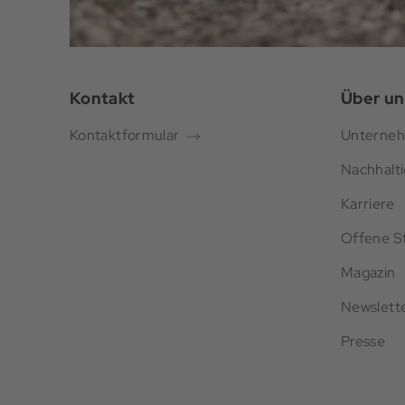
Kontakt
Über un
Kontaktformular
Unterne
Nachhalti
Karriere
Offene St
Magazin
Newslett
Presse