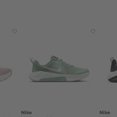
Nike
Nike