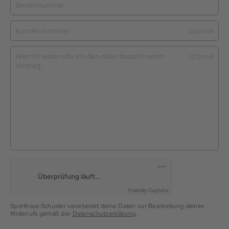
Bestellnummer
Kundennummer
optional
Hiermit widerrufe ich den oben bezeichneten
optional
Vertrag.
Friendly Captcha
Sporthaus Schuster verarbeitet deine Daten zur Bearbeitung deines
Widerrufs gemäß der
Datenschutzerklärung
.