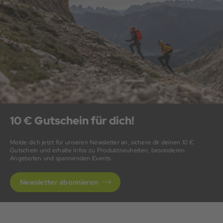
10 € Gutschein für dich!
Melde dich jetzt für unseren Newsletter an, sichere dir deinen 10 €
Gutschein und erhalte Infos zu Produktneuheiten, besonderen
Angeboten und spannenden Events.
Newsletter abonnieren