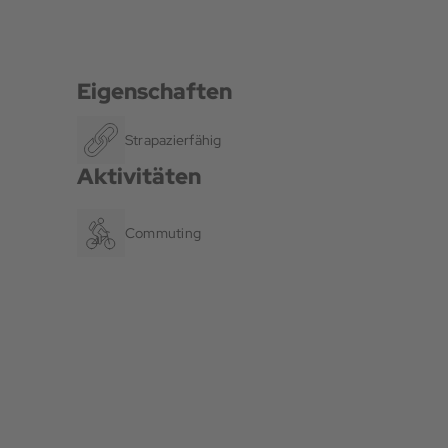
Eigenschaften
Strapazierfähig
Aktivitäten
Commuting