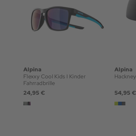
Alpina
Alpina
Flexxy Cool Kids I Kinder
Hackney
Fahrradbrille
24,95 €
54,95 