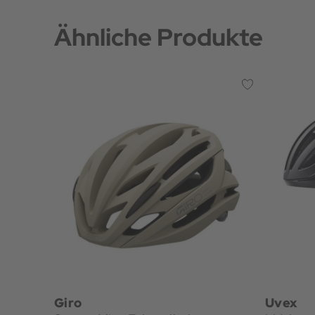
Ähnliche Produkte
Giro
Uvex