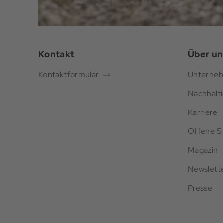
Kontakt
Über un
Kontaktformular
Unterne
Nachhalti
Karriere
Offene St
Magazin
Newslett
Presse