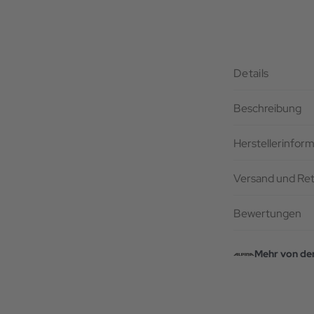
Details
Beschreibung
Herstellerinfor
Versand und Re
Bewertungen
Mehr von de