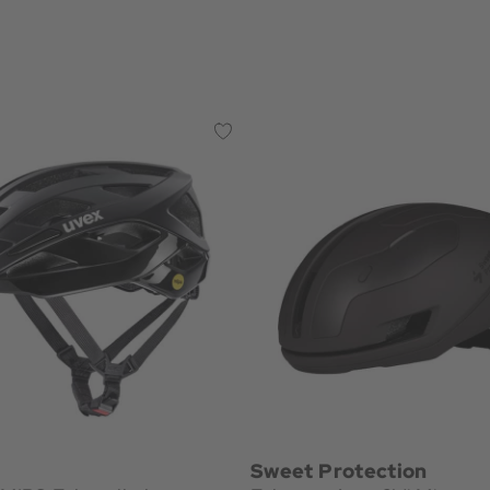
Sweet Protection