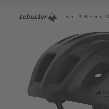
Neu
Bekleidung
S