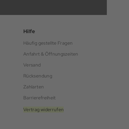
Hilfe
Häufig gestellte Fragen
Anfahrt & Öffnungszeiten
Versand
Rücksendung
Zahlarten
Barrierefreiheit
Vertrag widerrufen