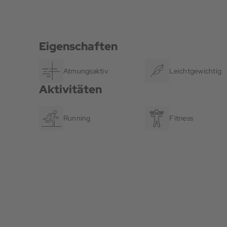
Eigenschaften
Atmungsaktiv
Leichtgewichtig
Aktivitäten
Running
Fitness