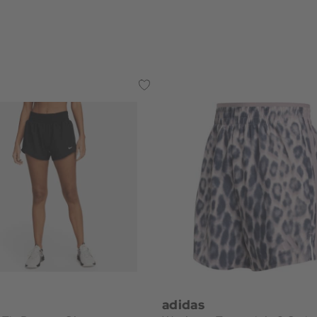
adidas