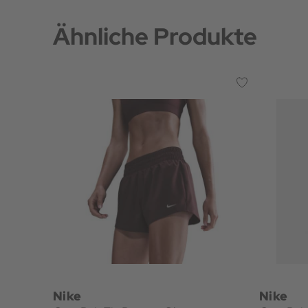
Ähnliche Produkte
Nike
Nike