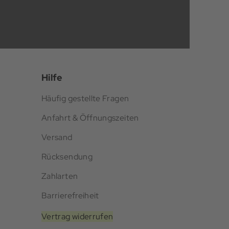
Hilfe
Häufig gestellte Fragen
Anfahrt & Öffnungszeiten
Versand
Rücksendung
Zahlarten
Barrierefreiheit
Vertrag widerrufen