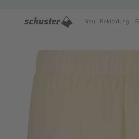
Neu
Bekleidung
S