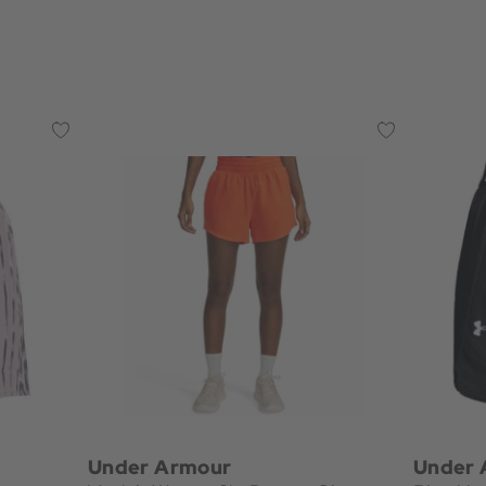
Under Armour
Under 