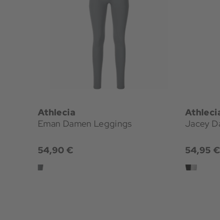
Athlecia
Athleci
Eman Damen Leggings
Jacey D
54,90 €
54,95 