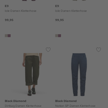
E9
E9
Iole Damen Kletterhose
Iole Damen Kletterhose
99,95
99,95
Black Diamond
Black Diamond
Dirtbag Damen Kletterhose
Notion SP Damen Kletterhose