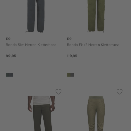
E9
E9
Rondo Slim Herren Kletterhose
Rondo Flax2 Herren Kletterhose
99,95
119,95