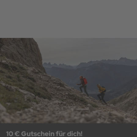
10 € Gutschein für dich!