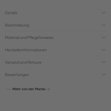
Details
Beschreibung
Material und Pflegehinweise
Herstellerinformationen
Versand und Retoure
Bewertungen
Mehr von der Marke