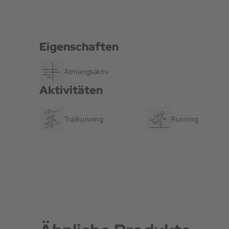
Eigenschaften
Atmungsaktiv
Aktivitäten
Trailrunning
Running