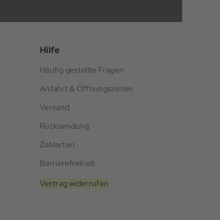
Hilfe
Häufig gestellte Fragen
Anfahrt & Öffnungszeiten
Versand
Rücksendung
Zahlarten
Barrierefreiheit
Vertrag widerrufen