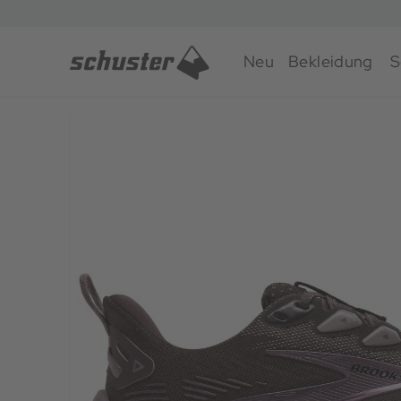
Neu
Bekleidung
S