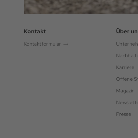
Kontakt
Über un
Kontaktformular
Unterne
Nachhalti
Karriere
Offene St
Magazin
Newslett
Presse