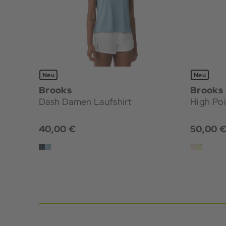
Neu
Neu
Brooks
Brooks
Dash Damen Laufshirt
High Poi
40,00 €
50,00 