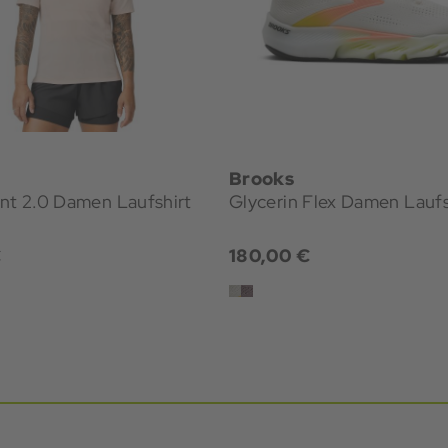
Brooks
nt 2.0 Damen Laufshirt
Glycerin Flex Damen Lauf
€
180,00 €