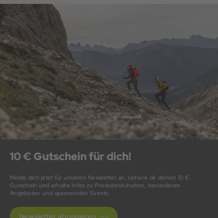
10 € Gutschein für dich!
Melde dich jetzt für unseren Newsletter an, sichere dir deinen 10 €
Gutschein und erhalte Infos zu Produktneuheiten, besonderen
Angeboten und spannenden Events.
Newsletter abonnieren