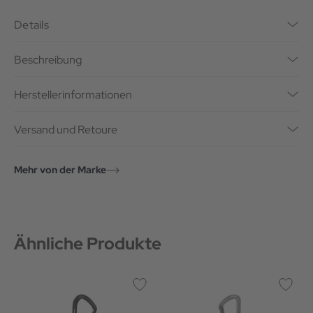
Details
Beschreibung
Herstellerinformationen
Versand und Retoure
Mehr von der Marke
Ähnliche Produkte