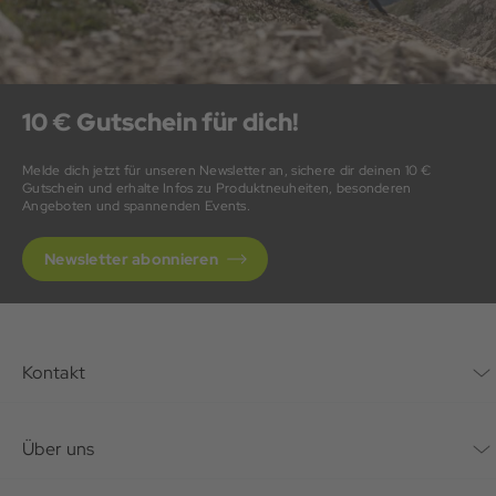
10 € Gutschein für dich!
Melde dich jetzt für unseren Newsletter an, sichere dir deinen 10 €
Gutschein und erhalte Infos zu Produktneuheiten, besonderen
Angeboten und spannenden Events.
Newsletter abonnieren
Kontakt
Kontaktformular
Über uns