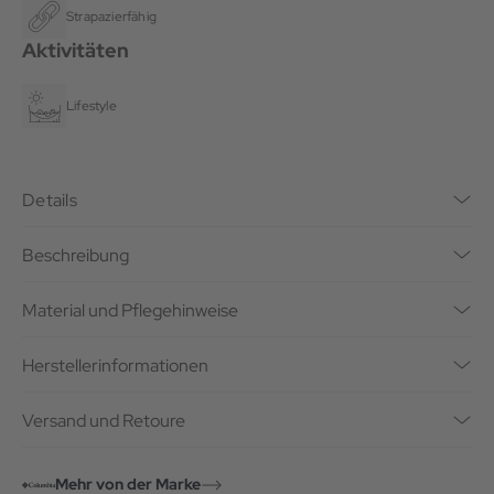
Strapazierfähig
Aktivitäten
Lifestyle
Details
Beschreibung
Material und Pflegehinweise
Herstellerinformationen
Versand und Retoure
Mehr von der Marke