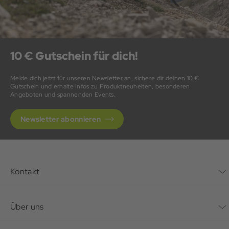
10 € Gutschein für dich!
Melde dich jetzt für unseren Newsletter an, sichere dir deinen 10 €
Gutschein und erhalte Infos zu Produktneuheiten, besonderen
Angeboten und spannenden Events.
Newsletter abonnieren
Kontakt
Kontaktformular
Über uns