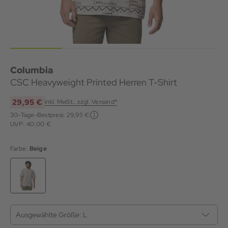
Columbia
CSC Heavyweight Printed Herren T-Shirt
29,95 €
inkl. MwSt., zzgl. Versand*
30-Tage-Bestpreis:
29,95 €
UVP: 40,00 €
Farbe:
Beige
Ausgewählte Größe:
L