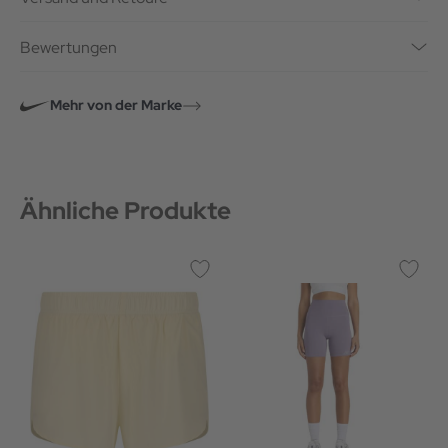
Bewertungen
Mehr von der Marke
Ähnliche Produkte