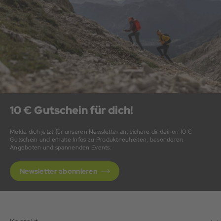
10 € Gutschein für dich!
Melde dich jetzt für unseren Newsletter an, sichere dir deinen 10 €
Gutschein und erhalte Infos zu Produktneuheiten, besonderen
Angeboten und spannenden Events.
Newsletter abonnieren