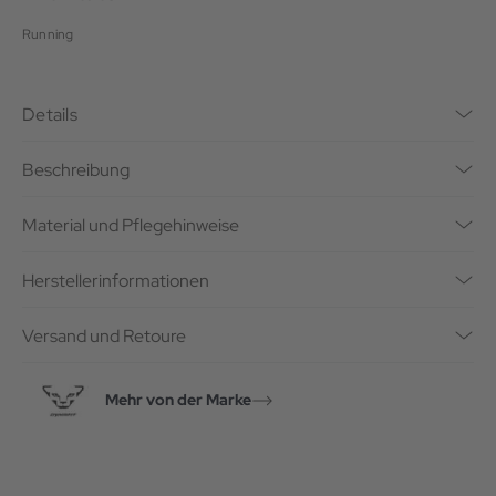
Running
Details
Beschreibung
Material und Pflegehinweise
Herstellerinformationen
Versand und Retoure
Mehr von der Marke