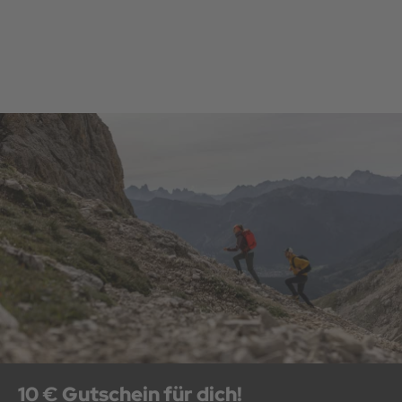
10 € Gutschein für dich!