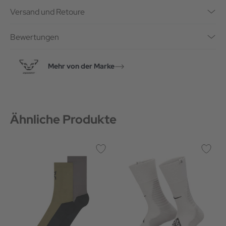
Versand und Retoure
Bewertungen
Mehr von der Marke
Ähnliche Produkte