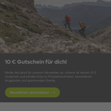
10 € Gutschein für dich!
Melde dich jetzt für unseren Newsletter an, sichere dir deinen 10 €
Gutschein und erhalte Infos zu Produktneuheiten, besonderen
Angeboten und spannenden Events.
Newsletter abonnieren