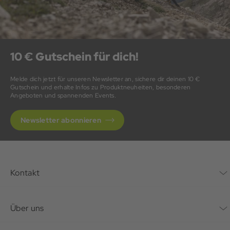
10 € Gutschein für dich!
Melde dich jetzt für unseren Newsletter an, sichere dir deinen 10 €
Gutschein und erhalte Infos zu Produktneuheiten, besonderen
Angeboten und spannenden Events.
Newsletter abonnieren
Kontakt
Kontaktformular
Über uns