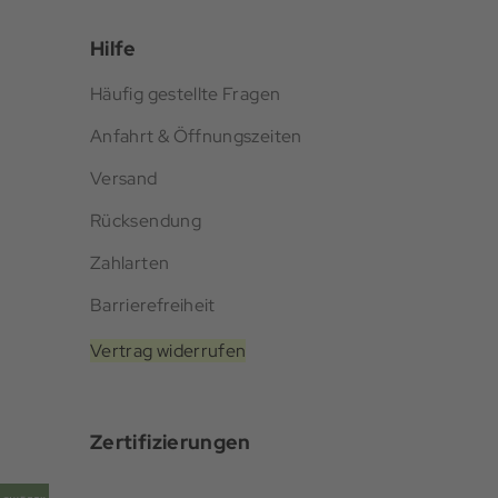
Hilfe
Häufig gestellte Fragen
Anfahrt & Öffnungszeiten
Versand
Rücksendung
Zahlarten
Barrierefreiheit
Vertrag widerrufen
Zertifizierungen