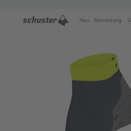
Neu
Bekleidung
S