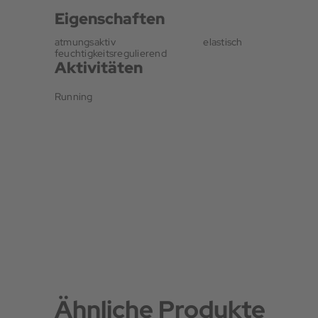
Eigenschaften
atmungsaktiv
elastisch
feuchtigkeitsregulierend
Aktivitäten
Running
Ähnliche Produkte