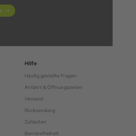
n
Hilfe
Häufig gestellte Fragen
Anfahrt & Öffnungszeiten
Versand
Rücksendung
Zahlarten
Barrierefreiheit