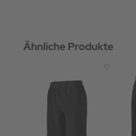
Ähnliche Produkte