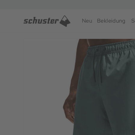
Neu
Bekleidung
S