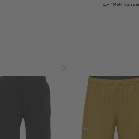
Mehr von de