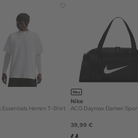
Neu
Nike
Essentials Herren T-Shirt
ACG Daymax Damen Spor
€
39,99 €