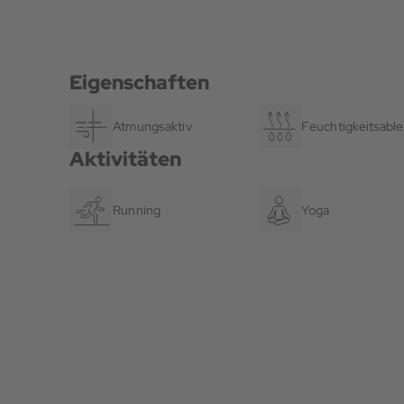
Eigenschaften
Atmungsaktiv
Feuchtigkeitsable
Aktivitäten
Running
Yoga