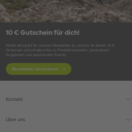
10 € Gutschein für dich!
Melde dich jetzt für unseren Newsletter an, sichere dir deinen 10 €
Gutschein und erhalte Infos zu Produktneuheiten, besonderen
Angeboten und spannenden Events.
Newsletter abonnieren
Kontakt
Kontaktformular
Über uns