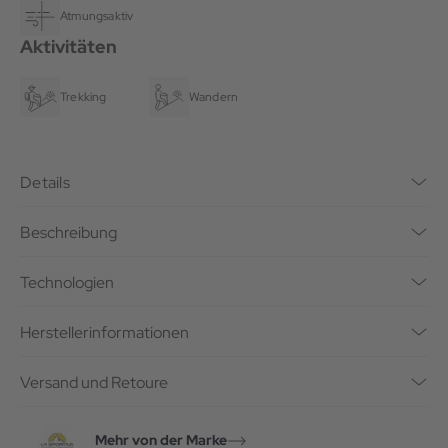
Atmungsaktiv
Aktivitäten
Trekking
Wandern
Details
Beschreibung
Technologien
Herstellerinformationen
Versand und Retoure
Mehr von der Marke