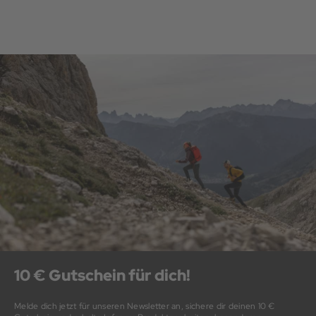
10 € Gutschein für dich!
Melde dich jetzt für unseren Newsletter an, sichere dir deinen 10 €