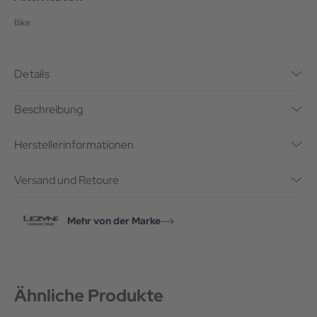
Bike
Details
Beschreibung
Herstellerinformationen
Versand und Retoure
Mehr von der Marke
Ähnliche Produkte