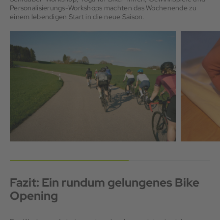
Personalisierungs-Workshops machten das Wochenende zu
einem lebendigen Start in die neue Saison.
Fazit: Ein rundum gelungenes Bike
Opening