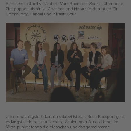
Bikeszene aktuell verändert: Vom Boom des Sports, über neue
Zielgruppen bis hin zu Chancen und Herausforderungen für
Community, Handel und Infrastruktur.
Unsere wichtigste Erkenntnis dabei ist klar: Beim Radsport geht
es längst nicht nur um Technik, Zahlen oder Ausstattung. Im
Mittelpunkt stehen die Menschen und das gemeinsame