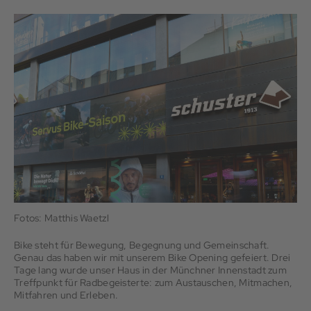
Fotos: Matthis Waetzl
Bike steht für Bewegung, Begegnung und Gemeinschaft.
Genau das haben wir mit unserem Bike Opening gefeiert. Drei
Tage lang wurde unser Haus in der Münchner Innenstadt zum
Treffpunkt für Radbegeisterte: zum Austauschen, Mitmachen,
Mitfahren und Erleben.