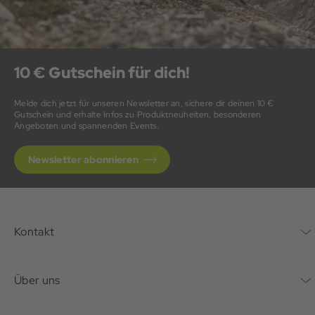
10 € Gutschein für dich!
Melde dich jetzt für unseren Newsletter an, sichere dir deinen 10 €
Gutschein und erhalte Infos zu Produktneuheiten, besonderen
Angeboten und spannenden Events.
Newsletter abonnieren
Kontakt
Kontaktformular
Über uns
Unternehmen