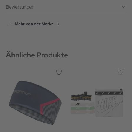
Bewertungen
Mehr von der Marke
Ähnliche Produkte