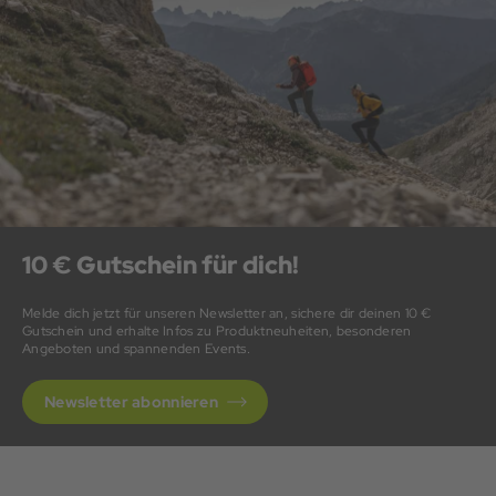
10 € Gutschein für dich!
Melde dich jetzt für unseren Newsletter an, sichere dir deinen 10 €
Gutschein und erhalte Infos zu Produktneuheiten, besonderen
Angeboten und spannenden Events.
Newsletter abonnieren