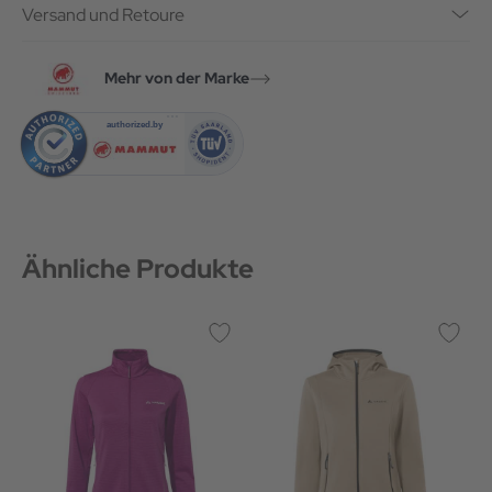
Versand und Retoure
Mehr von der Marke
Ähnliche Produkte