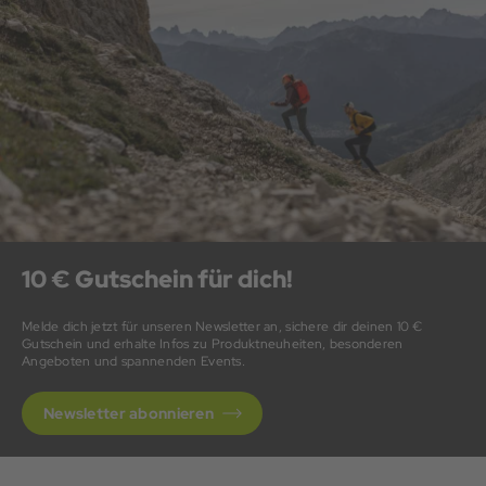
10 € Gutschein für dich!
Melde dich jetzt für unseren Newsletter an, sichere dir deinen 10 €
Gutschein und erhalte Infos zu Produktneuheiten, besonderen
Angeboten und spannenden Events.
Newsletter abonnieren