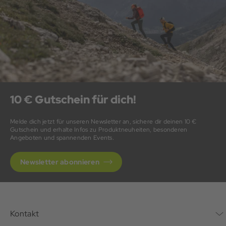
10 € Gutschein für dich!
Melde dich jetzt für unseren Newsletter an, sichere dir deinen 10 €
Gutschein und erhalte Infos zu Produktneuheiten, besonderen
Angeboten und spannenden Events.
Newsletter abonnieren
Kontakt