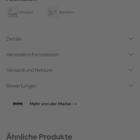
Lifestyle
Wandern
Details
Herstellerinformationen
Versand und Retoure
Bewertungen
Mehr von der Marke
Ähnliche Produkte