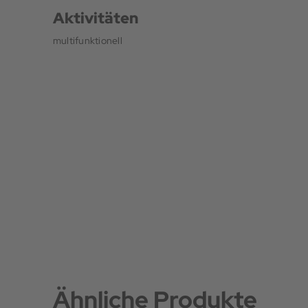
Aktivitäten
multifunktionell
Ähnliche Produkte