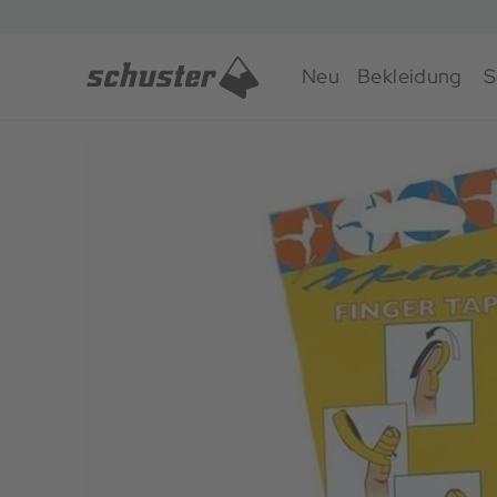
Neu
Bekleidung
S