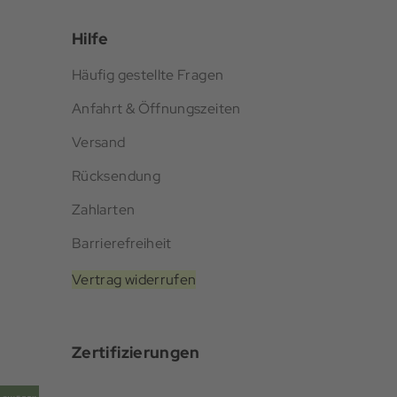
Hilfe
Häufig gestellte Fragen
Anfahrt & Öffnungszeiten
Versand
Rücksendung
Zahlarten
Barrierefreiheit
Vertrag widerrufen
Zertifizierungen