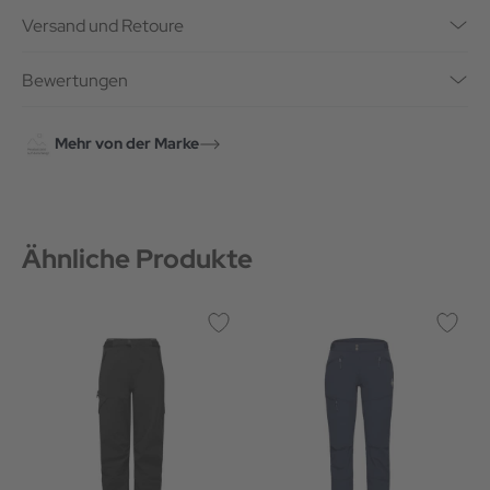
Versand und Retoure
Bewertungen
Mehr von der Marke
Ähnliche Produkte