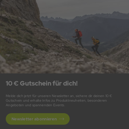
10 € Gutschein für dich!
Melde dich jetzt für unseren Newsletter an, sichere dir deinen 10 €
Gutschein und erhalte Infos zu Produktneuheiten, besonderen
Angeboten und spannenden Events.
Newsletter abonnieren