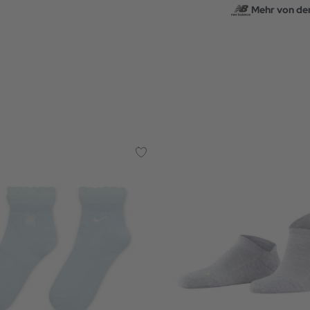
Mehr von de