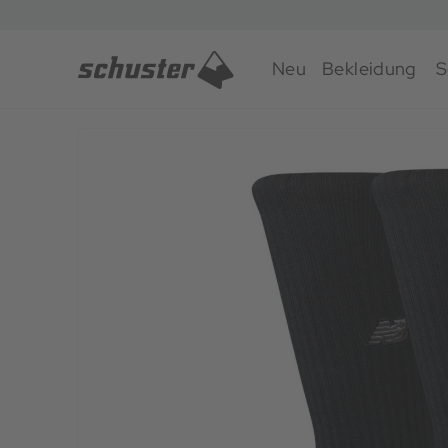
Neu
Bekleidung
S