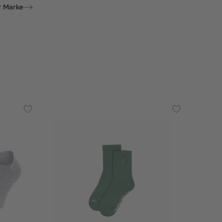
r Marke