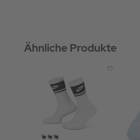
Ähnliche Produkte