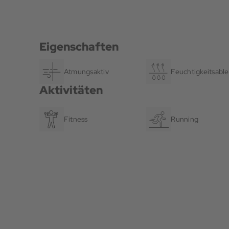
Eigenschaften
Atmungsaktiv
Feuchtigkeitsable
Aktivitäten
Fitness
Running