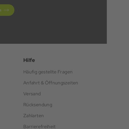
n
Hilfe
Häufig gestellte Fragen
Anfahrt & Öffnungszeiten
Versand
Rücksendung
Zahlarten
Barrierefreiheit