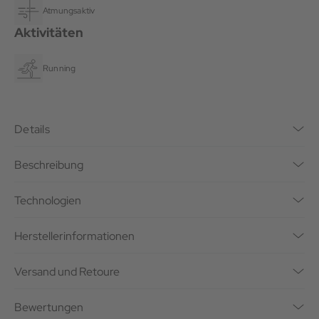
Atmungsaktiv
Aktivitäten
Running
Details
Beschreibung
Technologien
Herstellerinformationen
Versand und Retoure
Bewertungen