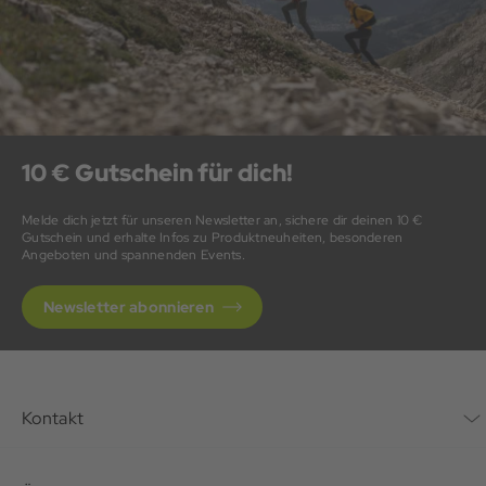
10 € Gutschein für dich!
Melde dich jetzt für unseren Newsletter an, sichere dir deinen 10 €
Gutschein und erhalte Infos zu Produktneuheiten, besonderen
Angeboten und spannenden Events.
Newsletter abonnieren
Kontakt
Kontaktformular