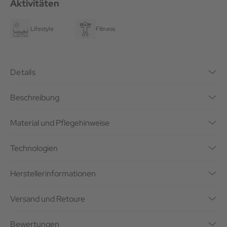
Aktivitäten
Lifestyle
Fitness
Details
Beschreibung
Material und Pflegehinweise
Technologien
Herstellerinformationen
Versand und Retoure
Bewertungen