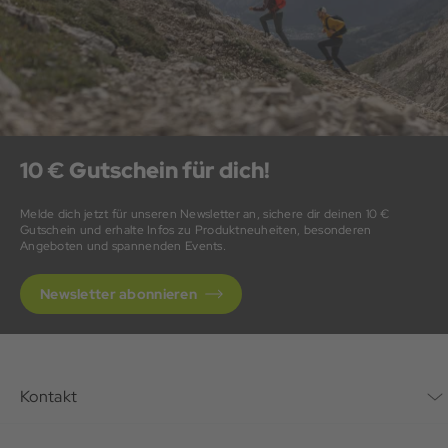
10 € Gutschein für dich!
Melde dich jetzt für unseren Newsletter an, sichere dir deinen 10 €
Gutschein und erhalte Infos zu Produktneuheiten, besonderen
Angeboten und spannenden Events.
Newsletter abonnieren
Kontakt
Kontaktformular