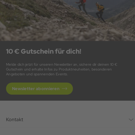
10 € Gutschein für dich!
Melde dich jetzt für unseren Newsletter an, sichere dir deinen 10 €
Gutschein und erhalte Infos zu Produktneuheiten, besonderen
Angeboten und spannenden Events.
Newsletter abonnieren
Kontakt
Kontaktformular