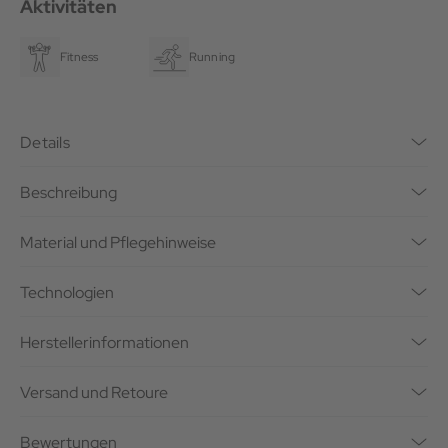
Aktivitäten
Fitness
Running
Details
Beschreibung
Material und Pflegehinweise
Technologien
Herstellerinformationen
Versand und Retoure
Bewertungen