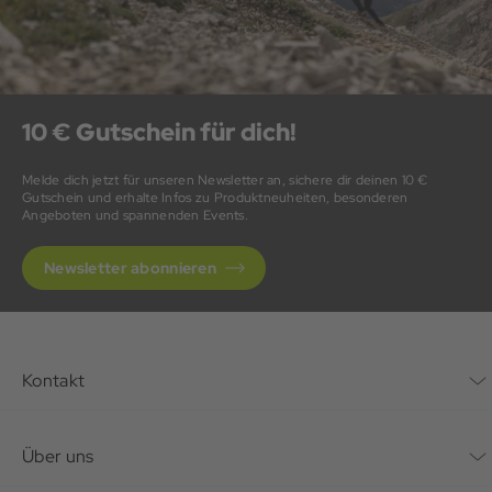
10 € Gutschein für dich!
Melde dich jetzt für unseren Newsletter an, sichere dir deinen 10 €
Gutschein und erhalte Infos zu Produktneuheiten, besonderen
Angeboten und spannenden Events.
Newsletter abonnieren
Kontakt
Kontaktformular
Über uns