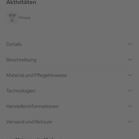
Aktivitäten
Fitness
Details
Beschreibung
Material und Pflegehinweise
Technologien
Herstellerinformationen
Versand und Retoure