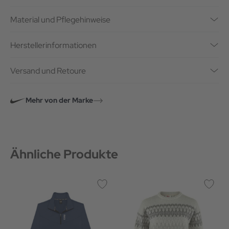
Material und Pflegehinweise
Herstellerinformationen
Versand und Retoure
Mehr von der Marke
Ähnliche Produkte