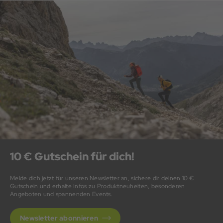
10 € Gutschein für dich!
Melde dich jetzt für unseren Newsletter an, sichere dir deinen 10 €
Gutschein und erhalte Infos zu Produktneuheiten, besonderen
Angeboten und spannenden Events.
Newsletter abonnieren