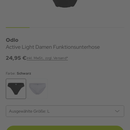
Odlo
Active Light Damen Funktionsunterhose
24,95 €
inkl. MwSt., zzgl. Versand*
Farbe:
Schwarz
Ausgewählte Größe:
L