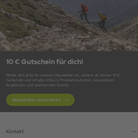
10 € Gutschein für dich!
Melde dich jetzt für unseren Newsletter an, sichere dir deinen 10 €
Gutschein und erhalte Infos zu Produktneuheiten, besonderen
Angeboten und spannenden Events.
Newsletter abonnieren
Kontakt