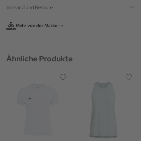
Versand und Retoure
Mehr von der Marke
Ähnliche Produkte