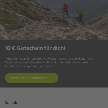
10 € Gutschein für dich!
Melde dich jetzt für unseren Newsletter an, sichere dir deinen 10 €
Gutschein und erhalte Infos zu Produktneuheiten, besonderen
Angeboten und spannenden Events.
Newsletter abonnieren
Kontakt