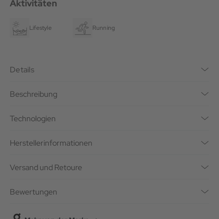
Aktivitäten
Lifestyle
Running
Details
Beschreibung
Technologien
Herstellerinformationen
Versand und Retoure
Bewertungen