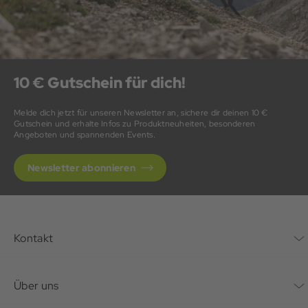
10 € Gutschein für dich!
Melde dich jetzt für unseren Newsletter an, sichere dir deinen 10 €
Gutschein und erhalte Infos zu Produktneuheiten, besonderen
Angeboten und spannenden Events.
Newsletter abonnieren
Kontakt
Kontaktformular
Über uns