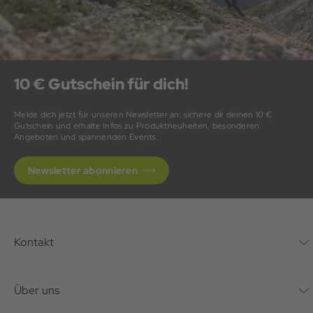
10 € Gutschein für dich!
Melde dich jetzt für unseren Newsletter an, sichere dir deinen 10 €
Gutschein und erhalte Infos zu Produktneuheiten, besonderen
Angeboten und spannenden Events.
Newsletter abonnieren
Kontakt
Kontaktformular
Über uns