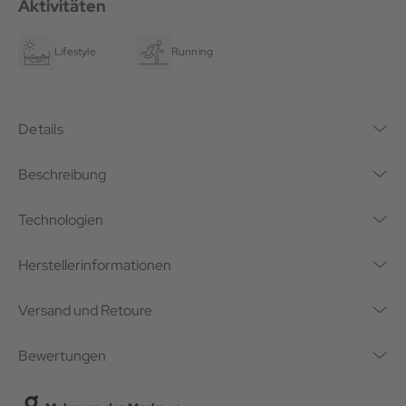
Aktivitäten
Lifestyle
Running
Details
Beschreibung
Technologien
Herstellerinformationen
Versand und Retoure
Bewertungen